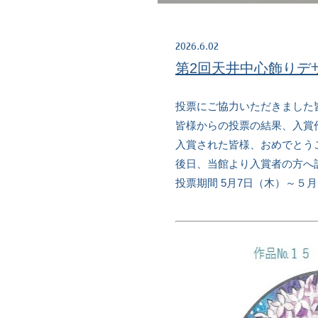
2026.6.02
第2回天井中心飾りデ
投票にご協力いただきました
皆様からの投票の結果、入賞
入賞された皆様、おめでとう
後日、当館より入賞者の方へ
投票期間 5月7日（木）～５