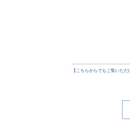
【
こちらからでもご覧いただ