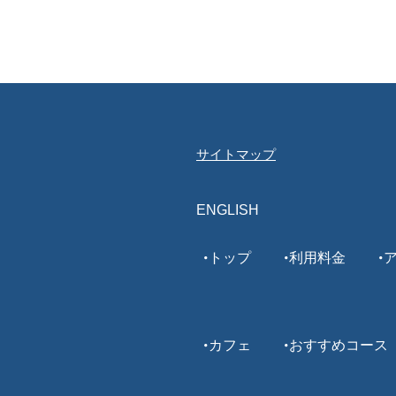
サイトマップ
ENGLISH
トップ
利用料金
カフェ
おすすめコース