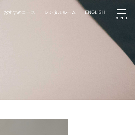
おすすめコース
レンタルルーム
ENGLISH
menu