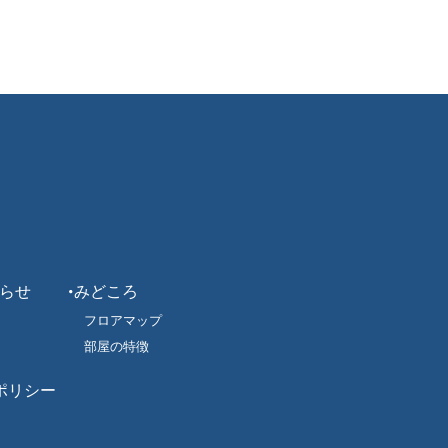
らせ
みどころ
フロアマップ
部屋の特徴
ポリシー