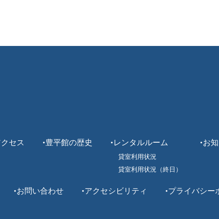
アクセス
豊平館の歴史
レンタルルーム
お知
貸室利用状況
貸室利用状況（終日）
お問い合わせ
アクセシビリティ
プライバシー