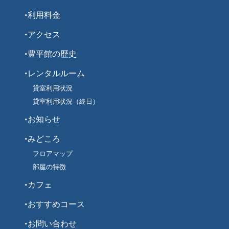
利用料金
アクセス
豊平館の歴史
レンタルルーム
貸室利用状況
貸室利用状況（終日）
お知らせ
みどころ
フロアマップ
部屋の特徴
カフェ
おすすめコース
お問い合わせ