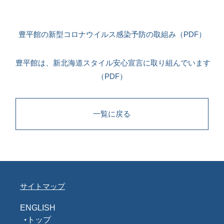
豊平館の新型コロナウイルス感染予防の取組み（PDF）
豊平館は、新北海道スタイル安心宣言に取り組んでいます
（PDF）
一覧に戻る
サイトマップ
ENGLISH
トップ