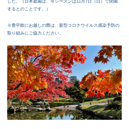
した。（日本庭園は、今シーズンは11月7日（日）で閉園
するとのことです。）
※豊平館にお越しの際は、新型コロナウイルス感染予防の
取り組みにご協力ください。