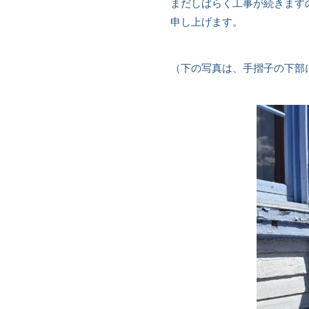
まだしばらく工事が続きます
申し上げます。
（下の写真は、手摺子の下部