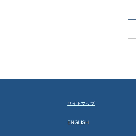
サイトマップ
ENGLISH