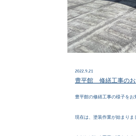
2022.9.21
豊平館 修繕工事のお
豊平館の修繕工事の様子をお
現在は、塗装作業が始まりま