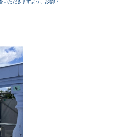
をいただきますよう、お願い