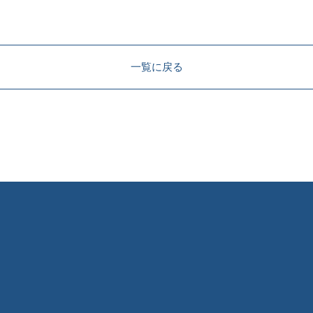
一覧に戻る