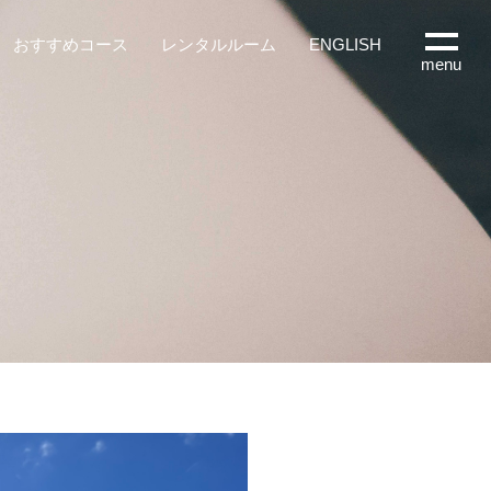
おすすめコース
レンタルルーム
ENGLISH
menu