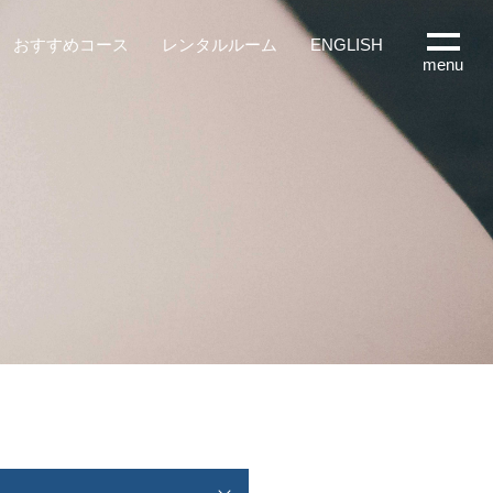
おすすめコース
レンタルルーム
ENGLISH
menu