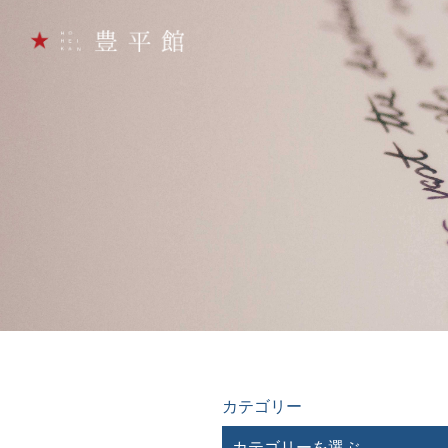
カテゴリー
カテゴリーを選ぶ