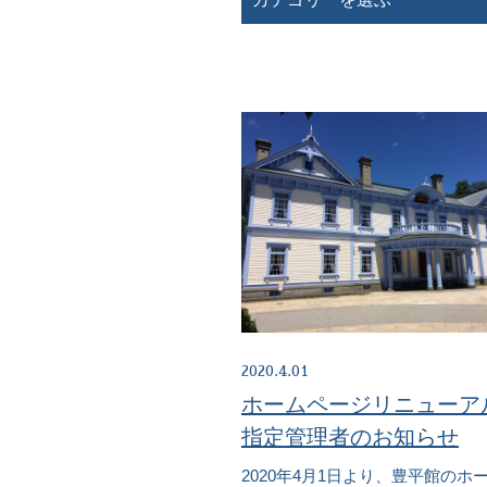
2020.4.01
ホームページリニューア
指定管理者のお知らせ
2020年4月1日より、豊平館のホ