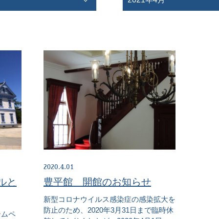
2020.4.01
ルと
豊平館 開館のお知らせ
新型コロナウイルス感染症の感染拡大を
防止のため、2020年3月31日まで臨時休
ームペ