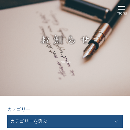
menu
カテゴリー
カテゴリーを選ぶ