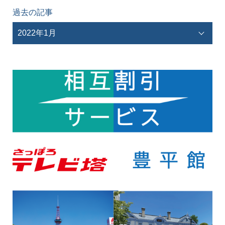
過去の記事
2022年1月