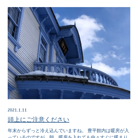
2021.1.11
頭上にご注意ください
年末からずっと冷え込んでいますね。 豊平館内は暖房が入
っているのですが、朝、暖房を入れても中々すぐに暖まり