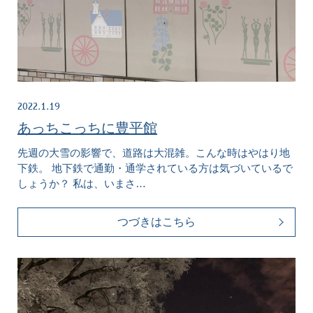
2022.1.19
あっちこっちに豊平館
先週の大雪の影響で、道路は大混雑。こんな時はやはり地
下鉄。 地下鉄で通勤・通学されている方は気づいているで
しょうか？ 私は、いまさ…
つづきはこちら