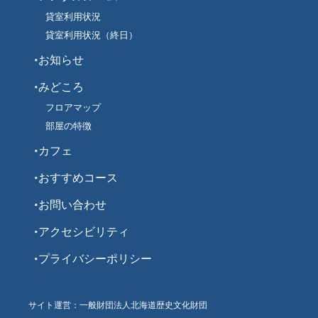
貸室利用状況
貸室利用状況（終日）
お知らせ
みどころ
フロアマップ
部屋の特徴
カフェ
おすすめコース
お問い合わせ
アクセシビリティ
プライバシーポリシー
サイト運営：一般財団法人北海道歴史文化財団