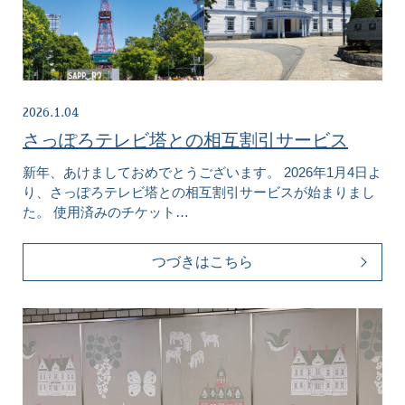
2026.1.04
さっぽろテレビ塔との相互割引サービス
新年、あけましておめでとうございます。 2026年1月4日よ
り、さっぽろテレビ塔との相互割引サービスが始まりまし
た。 使用済みのチケット…
つづきはこちら