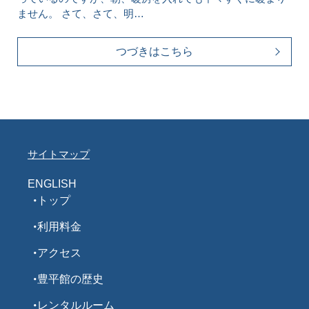
ません。 さて、さて、明…
つづきはこちら
サイトマップ
ENGLISH
トップ
利用料金
アクセス
豊平館の歴史
レンタルルーム