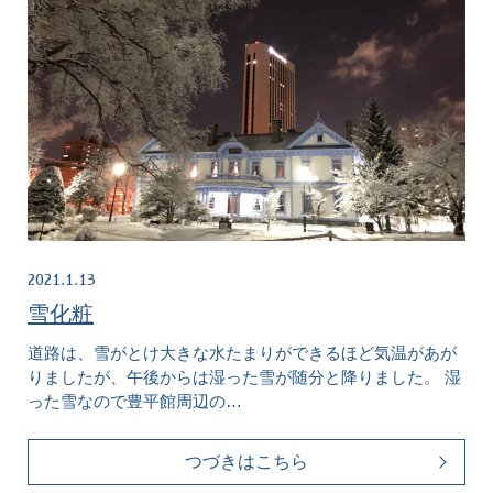
2021.1.13
雪化粧
道路は、雪がとけ大きな水たまりができるほど気温があが
りましたが、午後からは湿った雪が随分と降りました。 湿
った雪なので豊平館周辺の…
つづきはこちら