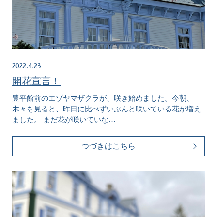
2022.4.23
開花宣言！
豊平館前のエゾヤマザクラが、咲き始めました。今朝、
木々を見ると、昨日に比べずいぶんと咲いている花が増え
ました。 まだ花が咲いていな…
つづきはこちら