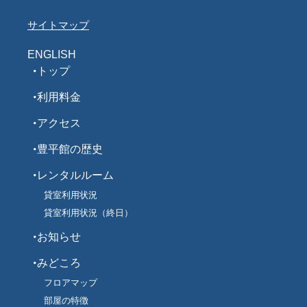
サイトマップ
ENGLISH
トップ
利用料金
アクセス
豊平館の歴史
レンタルルーム
貸室利用状況
貸室利用状況（終日）
お知らせ
みどころ
フロアマップ
部屋の特徴