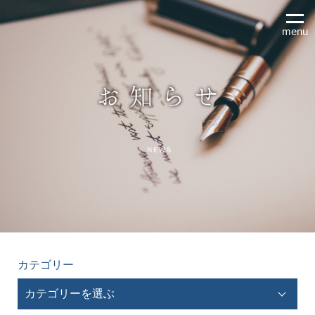
menu
カテゴリー
カテゴリーを選ぶ