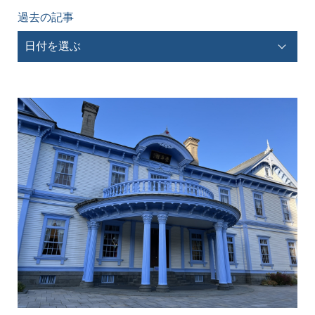
過去の記事
日付を選ぶ