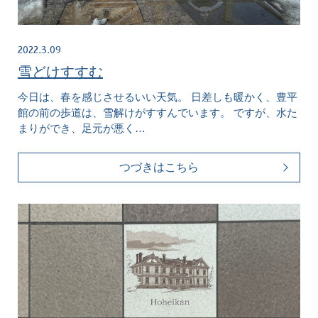
2022.3.09
雪どけすすむ
今日は、春を感じさせるいい天気。 日差しも暖かく、豊平
館の前の歩道は、雪解けがすすんでいます。 ですが、水た
まりができ、足元が悪く…
つづきはこちら