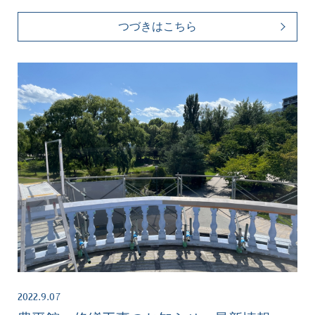
つづきはこちら
2022.9.07