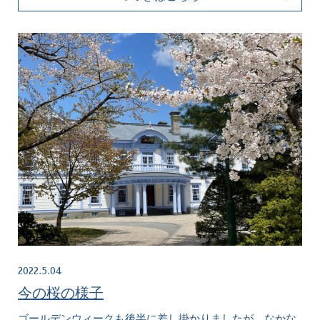
2022.5.04
今の桜の様子
ゴールデンウィークも後半に差し掛かりましたが、なかな