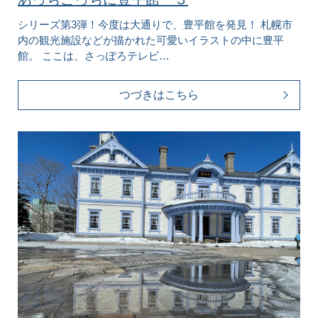
シリーズ第3弾！今度は大通りで、豊平館を発見！ 札幌市
内の観光施設などが描かれた可愛いイラストの中に豊平
館。 ここは、さっぽろテレビ…
つづきはこちら