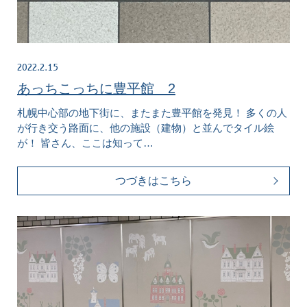
2022.2.15
あっちこっちに豊平館 2
札幌中心部の地下街に、またまた豊平館を発見！ 多くの人
が行き交う路面に、他の施設（建物）と並んでタイル絵
が！ 皆さん、ここは知って…
つづきはこちら