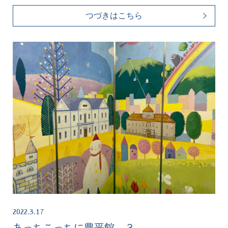
つづきはこちら
2022.3.17
あっちこっちに豊平館 ３