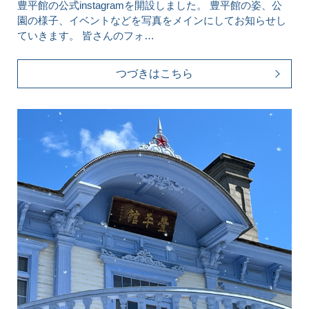
豊平館の公式instagramを開設しました。 豊平館の姿、公
園の様子、イベントなどを写真をメインにしてお知らせし
ていきます。 皆さんのフォ…
つづきはこちら